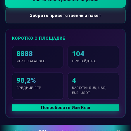
Забрать приветственный пакет
КОРОТКО О ПЛОЩАДКЕ
8888
104
ИГР В КАТАЛОГЕ
ПРОВАЙДЕРА
98,2%
4
СРЕДНИЙ RTP
ВАЛЮТЫ: RUB, USD,
EUR, USDT
Попробовать Изи Кеш