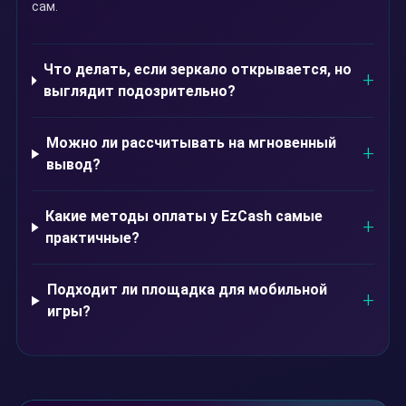
сам.
Что делать, если зеркало открывается, но
выглядит подозрительно?
Можно ли рассчитывать на мгновенный
вывод?
Какие методы оплаты у EzCash самые
практичные?
Подходит ли площадка для мобильной
игры?