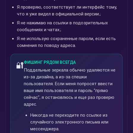
Я проверяю, соответствует ли интерфейс тому,
что я уже видел в официальной версии.;
Я не нажимаю на ссылки в подозрительных
сообщениях и чатах.;
Я не использую сохраненные пароли, если есть
сомнения по поводу адреса.
ФИШИНГ РЯДОМ ВСЕГДА
🔐
Поддельные зеркала обычно удаляются не
из-за дизайна, а из-за спешки
пользователя. Если меня попросят ввести
ваше имя пользователя и пароль "прямо
сейчас", я остановлюсь и еще раз проверю
адрес.
Никогда не переходите по ссылке из
случайного электронного письма или
мессенджера.