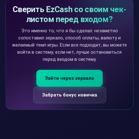
Сверить EzCash со своим чек-
листом перед входом?
Это именно то, что я бы сделал: незаметно
сопоставил зеркало, способ оплаты, валюту и
желаемый темп игры. Если все подходит, вы можете
войти в систему; если нет, лучше остановиться
перед входом в систему.
Зайти через зеркало
Забрать бонус новичка