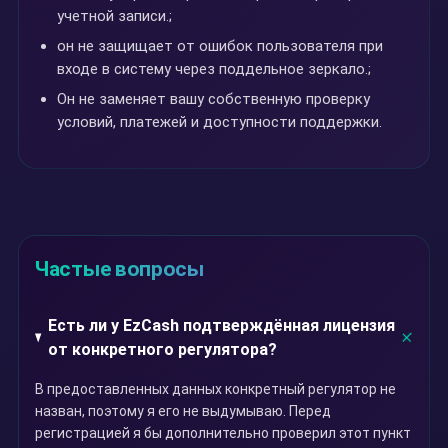
учетной записи.;
он не защищает от ошибок пользователя при
входе в систему через поддельное зеркало.;
Он не заменяет вашу собственную проверку
условий, платежей и доступности поддержки.
Частые вопросы
Есть ли у EzCash подтверждённая лицензия
от конкретного регулятора?
В предоставленных данных конкретный регулятор не
назван, поэтому я его не выдумываю. Перед
регистрацией я бы дополнительно проверил этот пункт