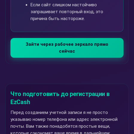
Если сайт слишком настойчиво
запрашивает повторный вход, это
причина быть настороже.
Зайти через рабочее зеркало прямо
сейчас
Что подготовить до регистрации в
EzCash
Перед созданием учетной записи я не просто
указываю номер телефона или адрес электронной
почты. Вам также понадобятся простые вещи,
которые сэкономят ваше время в дальнейшем: