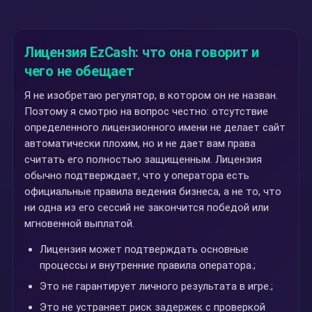
Лицензия EzCash: что она говорит и
чего не обещает
Я не изобретаю регулятор, в котором он не назван.
Поэтому я смотрю на вопрос честно: отсутствие
определенного лицензионного имени не делает сайт
автоматически плохим, но и не дает вам права
считать его полностью защищенным. Лицензия
обычно подтверждает, что у оператора есть
официальные правила ведения бизнеса, а не то, что
ни одна из его сессий не закончится победой или
мгновенной выплатой.
Лицензия может подтверждать основные
процессы и внутренние правила оператора.;
Это не гарантирует личного результата в игре.;
Это не устраняет риск задержек с проверкой