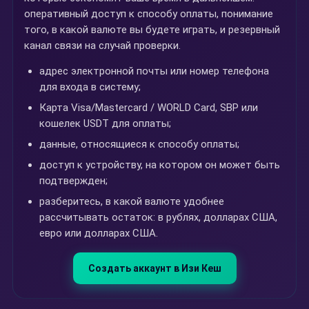
оперативный доступ к способу оплаты, понимание
того, в какой валюте вы будете играть, и резервный
канал связи на случай проверки.
адрес электронной почты или номер телефона
для входа в систему;
Карта Visa/Mastercard / WORLD Card, SBP или
кошелек USDT для оплаты;
данные, относящиеся к способу оплаты;
доступ к устройству, на котором он может быть
подтвержден;
разберитесь, в какой валюте удобнее
рассчитывать остаток: в рублях, долларах США,
евро или долларах США.
Создать аккаунт в Изи Кеш