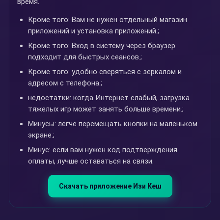
время.
Кроме того: Вам не нужен отдельный магазин
приложений и установка приложений.;
Кроме того: Вход в систему через браузер
подходит для быстрых сеансов.;
Кроме того: удобно сверяться с зеркалом и
адресом с телефона.;
недостатки: когда Интернет слабый, загрузка
тяжелых игр может занять больше времени.;
Минусы: легче перемещать кнопки на маленьком
экране.;
Минус: если вам нужен код подтверждения
оплаты, лучше оставаться на связи.
Скачать приложение Изи Кеш