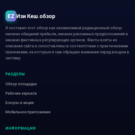
EZ
Изи Кеш
.
обзор
Я составил этот обзор как независимый редакционный обзор:
никаких обещаний прибыли, никаких рекламных предположений и
никаких фиктивных регулирующих органов. Факты взяты из
описания сайта и сопоставлены в соответствии с практическими
признаками, на которые я сам обращаю внимание перед входом в
систему.
РАЗДЕЛЫ
Обзор площадки
Рабочие зеркала
Бонусы и акции
Мобильное приложение
ИНФОРМАЦИЯ