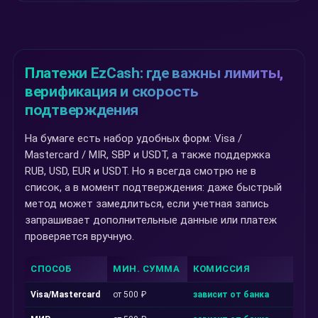
Платежи EzCash: где важны лимиты,
верификация и скорость
подтверждения
На бумаге есть набор удобных форм: Visa /
Mastercard / MIR, SBP и USDT, а также поддержка
RUB, USD, EUR и USDT. Но я всегда смотрю не в
список, а в момент подтверждения: даже быстрый
метод может замедлиться, если учетная запись
запрашивает дополнительные данные или платеж
проверяется вручную.
СПОСОБ
МИН. СУММА
КОМИССИЯ
Visa/Mastercard
от 500 ₽
зависит от банка