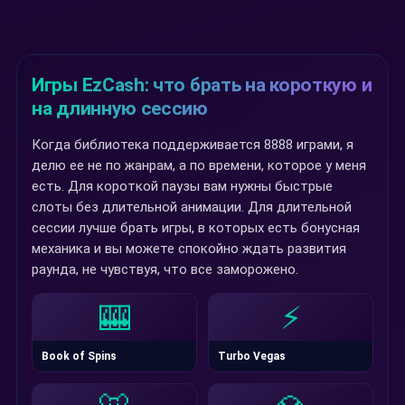
Игры EzCash: что брать на короткую и
на длинную сессию
Когда библиотека поддерживается 8888 играми, я
делю ее не по жанрам, а по времени, которое у меня
есть. Для короткой паузы вам нужны быстрые
слоты без длительной анимации. Для длительной
сессии лучше брать игры, в которых есть бонусная
механика и вы можете спокойно ждать развития
раунда, не чувствуя, что все заморожено.
🎰
⚡
Book of Spins
Turbo Vegas