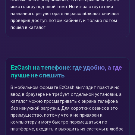
искать игру под свой темп. Но из-за отсутствия
названного регулятора я не расслаблялся: сначала
проверил доступ, потом кабинет, и только потом
пошёл в каталог.
EzCash на телефоне: где удобно, а где
лучше не спешить
В мобильном формате EzCash выглядит практично:
ввод в браузере не требует отдельной установки, а
каталог можно просматривать с экрана телефона
без ненужной загрузки. Для коротких сеансов это
преимущество, потому что я не привязан к
компьютеру и могу быстро перемещаться по
платформе, входить и выходить из системы в любое