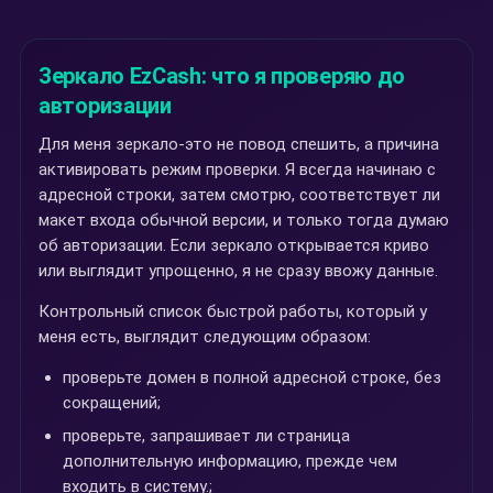
Зеркало EzCash: что я проверяю до
авторизации
Для меня зеркало-это не повод спешить, а причина
активировать режим проверки. Я всегда начинаю с
адресной строки, затем смотрю, соответствует ли
макет входа обычной версии, и только тогда думаю
об авторизации. Если зеркало открывается криво
или выглядит упрощенно, я не сразу ввожу данные.
Контрольный список быстрой работы, который у
меня есть, выглядит следующим образом:
проверьте домен в полной адресной строке, без
сокращений;
проверьте, запрашивает ли страница
дополнительную информацию, прежде чем
входить в систему.;