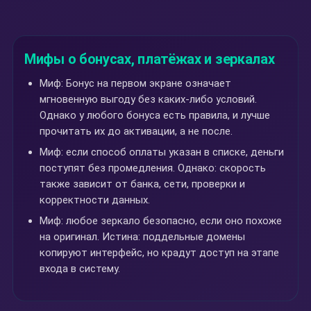
Мифы о бонусах, платёжах и зеркалах
Миф: Бонус на первом экране означает
мгновенную выгоду без каких-либо условий.
Однако у любого бонуса есть правила, и лучше
прочитать их до активации, а не после.
Миф: если способ оплаты указан в списке, деньги
поступят без промедления. Однако: скорость
также зависит от банка, сети, проверки и
корректности данных.
Миф: любое зеркало безопасно, если оно похоже
на оригинал. Истина: поддельные домены
копируют интерфейс, но крадут доступ на этапе
входа в систему.