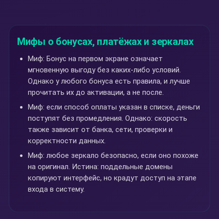
Мифы о бонусах, платёжах и зеркалах
Миф: Бонус на первом экране означает
мгновенную выгоду без каких-либо условий.
Однако у любого бонуса есть правила, и лучше
прочитать их до активации, а не после.
Миф: если способ оплаты указан в списке, деньги
поступят без промедления. Однако: скорость
также зависит от банка, сети, проверки и
корректности данных.
Миф: любое зеркало безопасно, если оно похоже
на оригинал. Истина: поддельные домены
копируют интерфейс, но крадут доступ на этапе
входа в систему.