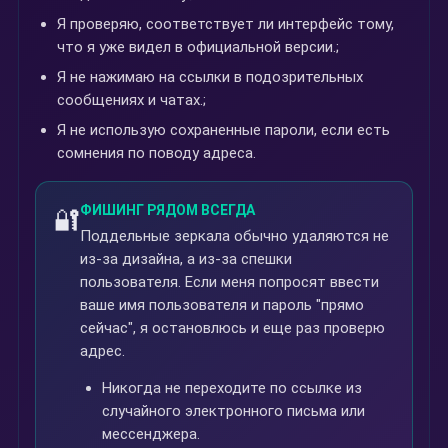
Я проверяю, соответствует ли интерфейс тому,
что я уже видел в официальной версии.;
Я не нажимаю на ссылки в подозрительных
сообщениях и чатах.;
Я не использую сохраненные пароли, если есть
сомнения по поводу адреса.
ФИШИНГ РЯДОМ ВСЕГДА
🔐
Поддельные зеркала обычно удаляются не
из-за дизайна, а из-за спешки
пользователя. Если меня попросят ввести
ваше имя пользователя и пароль "прямо
сейчас", я остановлюсь и еще раз проверю
адрес.
Никогда не переходите по ссылке из
случайного электронного письма или
мессенджера.