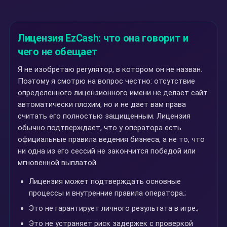
Лицензия EzCash: что она говорит и
чего не обещает
Я не изобретаю регулятор, в котором он не назван.
Поэтому я смотрю на вопрос честно: отсутствие
определенного лицензионного имени не делает сайт
автоматически плохим, но и не дает вам права
считать его полностью защищенным. Лицензия
обычно подтверждает, что у оператора есть
официальные правила ведения бизнеса, а не то, что
ни одна из его сессий не закончится победой или
мгновенной выплатой.
Лицензия может подтверждать основные
процессы и внутренние правила оператора.;
Это не гарантирует личного результата в игре.;
Это не устраняет риск задержек с проверкой