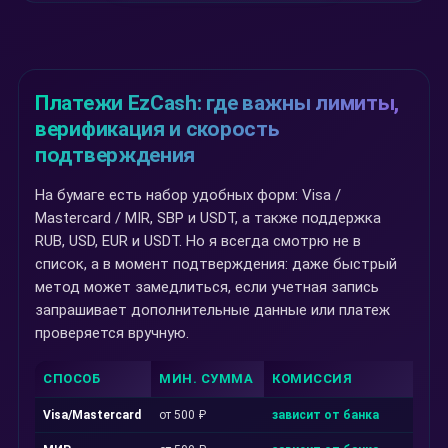
Платежи EzCash: где важны лимиты,
верификация и скорость
подтверждения
На бумаге есть набор удобных форм: Visa /
Mastercard / MIR, SBP и USDT, а также поддержка
RUB, USD, EUR и USDT. Но я всегда смотрю не в
список, а в момент подтверждения: даже быстрый
метод может замедлиться, если учетная запись
запрашивает дополнительные данные или платеж
проверяется вручную.
СПОСОБ
МИН. СУММА
КОМИССИЯ
Visa/Mastercard
от 500 ₽
зависит от банка