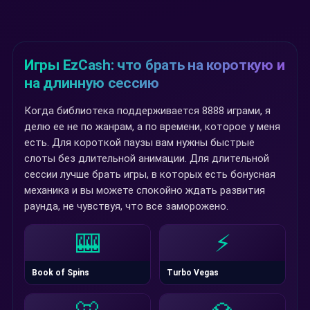
Игры EzCash: что брать на короткую и
на длинную сессию
Когда библиотека поддерживается 8888 играми, я
делю ее не по жанрам, а по времени, которое у меня
есть. Для короткой паузы вам нужны быстрые
слоты без длительной анимации. Для длительной
сессии лучше брать игры, в которых есть бонусная
механика и вы можете спокойно ждать развития
раунда, не чувствуя, что все заморожено.
🎰
⚡
Book of Spins
Turbo Vegas