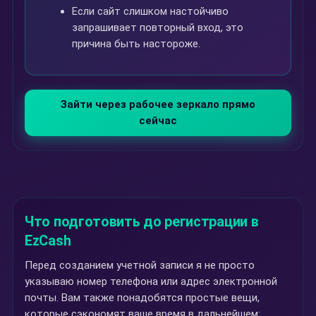
Если сайт слишком настойчиво
запрашивает повторный вход, это
причина быть настороже.
Зайти через рабочее зеркало прямо
сейчас
Что подготовить до регистрации в
EzCash
Перед созданием учетной записи я не просто
указываю номер телефона или адрес электронной
почты. Вам также понадобятся простые вещи,
которые сэкономят ваше время в дальнейшем: