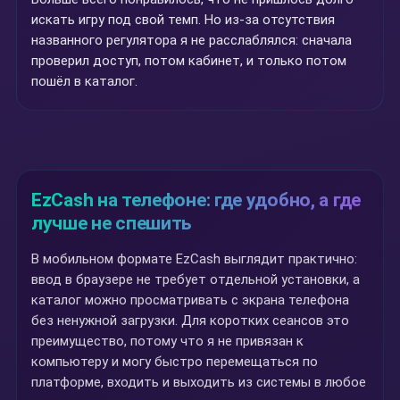
искать игру под свой темп. Но из-за отсутствия
названного регулятора я не расслаблялся: сначала
проверил доступ, потом кабинет, и только потом
пошёл в каталог.
EzCash на телефоне: где удобно, а где
лучше не спешить
В мобильном формате EzCash выглядит практично:
ввод в браузере не требует отдельной установки, а
каталог можно просматривать с экрана телефона
без ненужной загрузки. Для коротких сеансов это
преимущество, потому что я не привязан к
компьютеру и могу быстро перемещаться по
платформе, входить и выходить из системы в любое