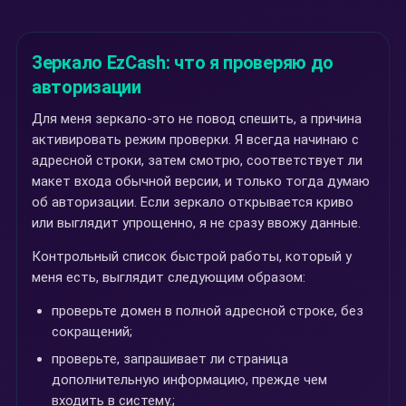
Зеркало EzCash: что я проверяю до
авторизации
Для меня зеркало-это не повод спешить, а причина
активировать режим проверки. Я всегда начинаю с
адресной строки, затем смотрю, соответствует ли
макет входа обычной версии, и только тогда думаю
об авторизации. Если зеркало открывается криво
или выглядит упрощенно, я не сразу ввожу данные.
Контрольный список быстрой работы, который у
меня есть, выглядит следующим образом:
проверьте домен в полной адресной строке, без
сокращений;
проверьте, запрашивает ли страница
дополнительную информацию, прежде чем
входить в систему.;