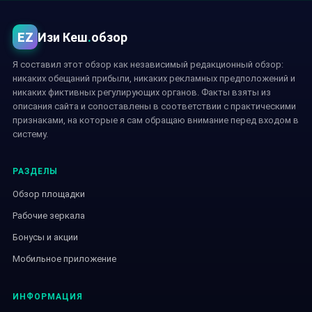
EZ
Изи Кеш
.
обзор
Я составил этот обзор как независимый редакционный обзор:
никаких обещаний прибыли, никаких рекламных предположений и
никаких фиктивных регулирующих органов. Факты взяты из
описания сайта и сопоставлены в соответствии с практическими
признаками, на которые я сам обращаю внимание перед входом в
систему.
РАЗДЕЛЫ
Обзор площадки
Рабочие зеркала
Бонусы и акции
Мобильное приложение
ИНФОРМАЦИЯ