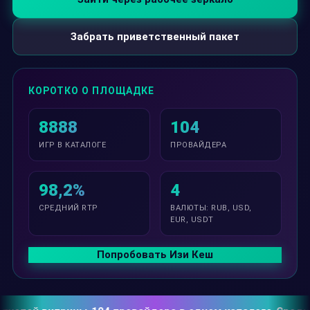
Забрать приветственный пакет
КОРОТКО О ПЛОЩАДКЕ
8888
104
ИГР В КАТАЛОГЕ
ПРОВАЙДЕРА
98,2%
4
СРЕДНИЙ RTP
ВАЛЮТЫ: RUB, USD,
EUR, USDT
Попробовать Изи Кеш