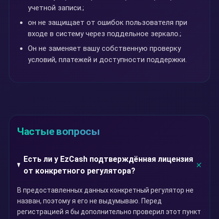
учетной записи.;
он не защищает от ошибок пользователя при
входе в систему через поддельное зеркало.;
Он не заменяет вашу собственную проверку
условий, платежей и доступности поддержки.
Частые вопросы
Есть ли у EzCash подтверждённая лицензия
от конкретного регулятора?
В предоставленных данных конкретный регулятор не
назван, поэтому я его не выдумываю. Перед
регистрацией я бы дополнительно проверил этот пункт