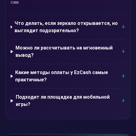
сам.
Что делать, если зеркало открывается, но
выглядит подозрительно?
Можно ли рассчитывать на мгновенный
вывод?
Какие методы оплаты у EzCash самые
практичные?
Подходит ли площадка для мобильной
игры?