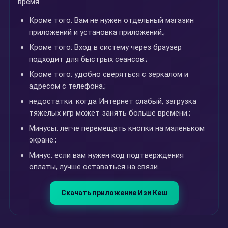
время.
Кроме того: Вам не нужен отдельный магазин
приложений и установка приложений.;
Кроме того: Вход в систему через браузер
подходит для быстрых сеансов.;
Кроме того: удобно сверяться с зеркалом и
адресом с телефона.;
недостатки: когда Интернет слабый, загрузка
тяжелых игр может занять больше времени.;
Минусы: легче перемещать кнопки на маленьком
экране.;
Минус: если вам нужен код подтверждения
оплаты, лучше оставаться на связи.
Скачать приложение Изи Кеш