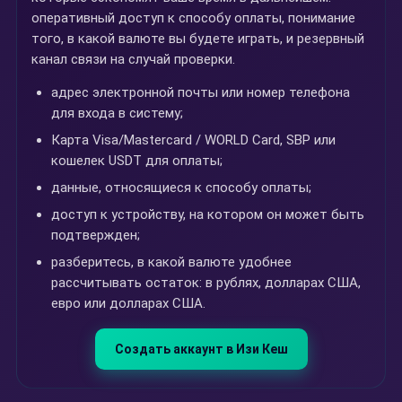
оперативный доступ к способу оплаты, понимание
того, в какой валюте вы будете играть, и резервный
канал связи на случай проверки.
адрес электронной почты или номер телефона
для входа в систему;
Карта Visa/Mastercard / WORLD Card, SBP или
кошелек USDT для оплаты;
данные, относящиеся к способу оплаты;
доступ к устройству, на котором он может быть
подтвержден;
разберитесь, в какой валюте удобнее
рассчитывать остаток: в рублях, долларах США,
евро или долларах США.
Создать аккаунт в Изи Кеш