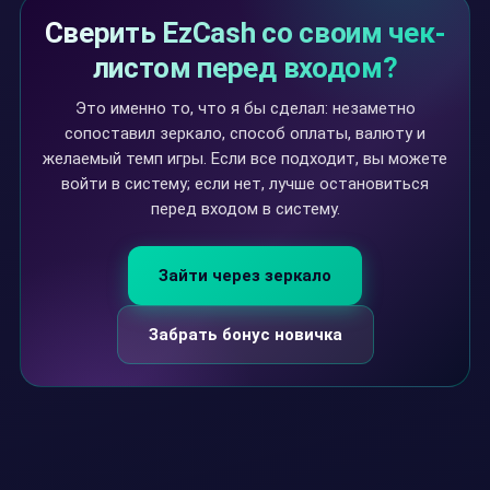
Сверить EzCash со своим чек-
листом перед входом?
Это именно то, что я бы сделал: незаметно
сопоставил зеркало, способ оплаты, валюту и
желаемый темп игры. Если все подходит, вы можете
войти в систему; если нет, лучше остановиться
перед входом в систему.
Зайти через зеркало
Забрать бонус новичка